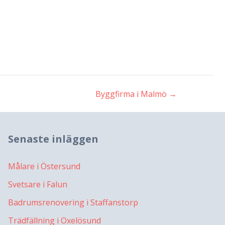
Byggfirma i Malmö
→
Senaste inläggen
Målare i Östersund
Svetsare i Falun
Badrumsrenovering i Staffanstorp
Trädfällning i Oxelösund